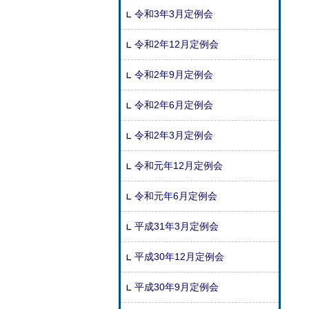
令和3年3月定例会
令和2年12月定例会
令和2年9月定例会
令和2年6月定例会
令和2年3月定例会
令和元年12月定例会
令和元年6月定例会
平成31年3月定例会
平成30年12月定例会
平成30年9月定例会