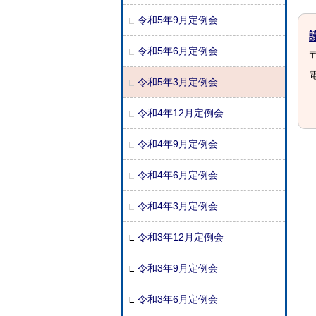
令和5年9月定例会
令和5年6月定例会
〒
電
令和5年3月定例会
令和4年12月定例会
令和4年9月定例会
令和4年6月定例会
令和4年3月定例会
令和3年12月定例会
令和3年9月定例会
令和3年6月定例会