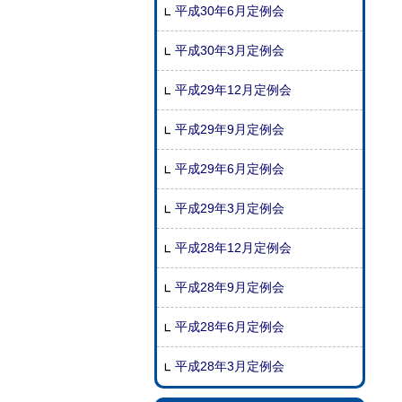
平成30年6月定例会
平成30年3月定例会
平成29年12月定例会
平成29年9月定例会
平成29年6月定例会
平成29年3月定例会
平成28年12月定例会
平成28年9月定例会
平成28年6月定例会
平成28年3月定例会