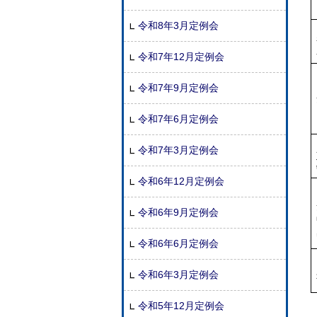
令和8年3月定例会
令和7年12月定例会
令和7年9月定例会
令和7年6月定例会
令和7年3月定例会
令和6年12月定例会
令和6年9月定例会
令和6年6月定例会
令和6年3月定例会
令和5年12月定例会