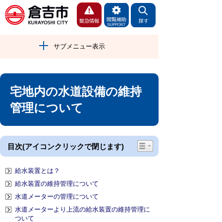
サブメニュー表示
宅地内の水道設備の維持
管理について
目次(アイコンクリックで閉じます)
給水装置とは？
給水装置の維持管理について
水道メーターの管理について
水道メーターより上流の給水装置の維持管理に
ついて