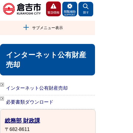
サブメニュー表示
インターネット公有財産
売却
インターネット公有財産売却
必要書類ダウンロード
総務部 財政課
〒682-8611