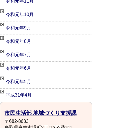
令和元年11月
令和元年10月
令和元年9月
令和元年8月
令和元年7月
令和元年6月
令和元年5月
平成31年4月
市民生活部 地域づくり支援課
〒682-8633
鳥取県倉吉市堺町2丁目253番地1