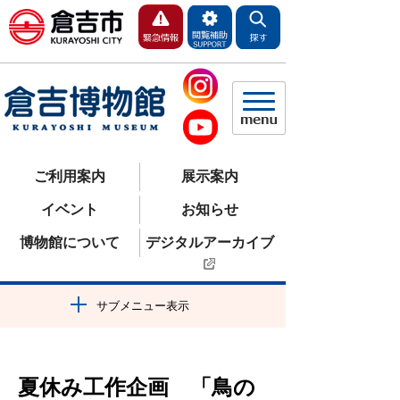
ご利用案内
展示案内
イベント
お知らせ
博物館について
デジタルアーカイブ
サブメニュー表示
夏休み工作企画 「鳥の