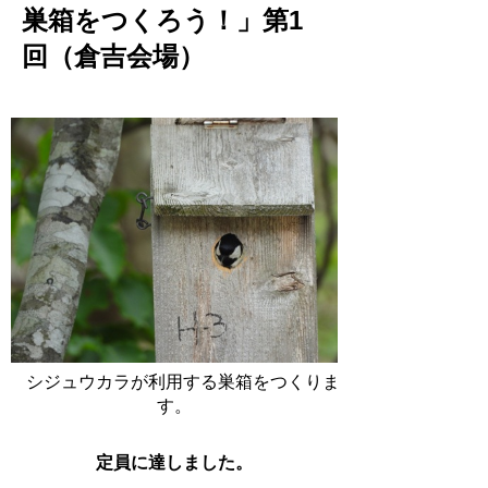
巣箱をつくろう！」第1
回（倉吉会場）
シジュウカラが利用する巣箱をつくりま
す。
定員に達しました。