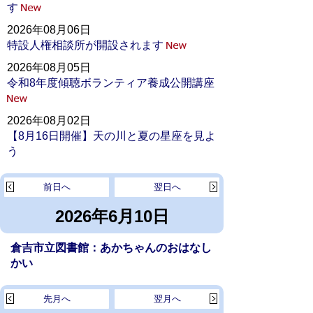
す
2026年08月06日
特設人権相談所が開設されます
2026年08月05日
令和8年度傾聴ボランティア養成公開講座
2026年08月02日
【8月16日開催】天の川と夏の星座を見よ
う
前日へ
翌日へ
2026年6月10日
倉吉市立図書館：あかちゃんのおはなし
かい
先月へ
翌月へ