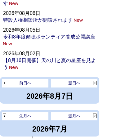
す
2026年08月06日
特設人権相談所が開設されます
2026年08月05日
令和8年度傾聴ボランティア養成公開講座
2026年08月02日
【8月16日開催】天の川と夏の星座を見よ
う
前日へ
翌日へ
2026年8月7日
先月へ
翌月へ
2026年7月