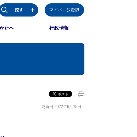
かたへ
行政情報
更新日:2022年6月15日