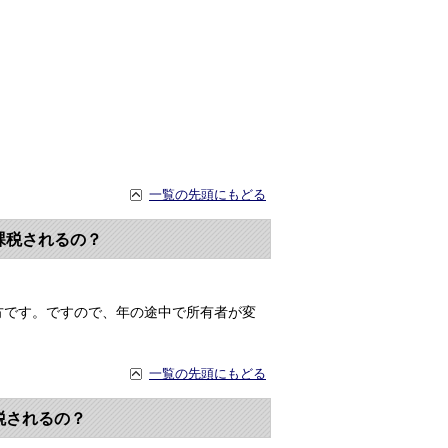
一覧の先頭にもどる
課税されるの？
方です。ですので、年の途中で所有者が変
一覧の先頭にもどる
税されるの？