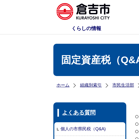
くらしの情報
固定資産税（Q&
ホーム
組織別索引
市民生活部
よくある質問
個人の市県民税（Q&A)