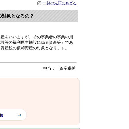
一覧の先頭にもどる
の対象となるの？
産をいいますが、その事業者の事業の用
施設等の福利厚生施設に係る資産等）であ
定資産税の償却資産の対象となります。
担当： 資産税係
jp