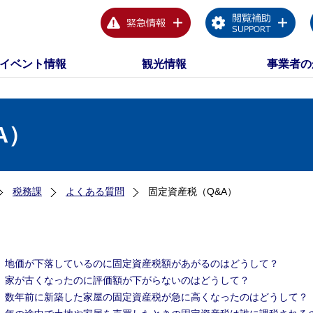
イベント情報
観光情報
事業者の
A）
税務課
よくある質問
固定資産税（Q&A）
地価が下落しているのに固定資産税額があがるのはどうして？
家が古くなったのに評価額が下がらないのはどうして？
数年前に新築した家屋の固定資産税が急に高くなったのはどうして？