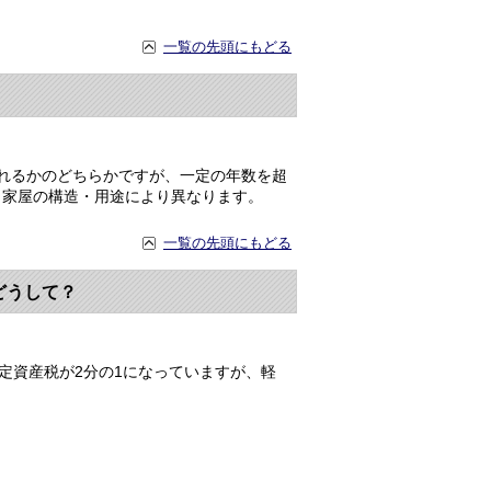
一覧の先頭にもどる
れるかのどちらかですが、一定の年数を超
、家屋の構造・用途により異なります。
一覧の先頭にもどる
どうして？
定資産税が2分の1になっていますが、軽
。