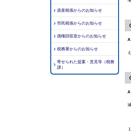
資産税係からのお知らせ
市民税係からのお知らせ
債権回収室からのお知らせ
A
税務署からのお知らせ
寄せられた提案・意見等（税務
課）
A