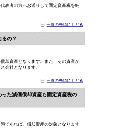
代表者の方へお送りして固定資産税を納
一覧の先頭にもどる
なるの？
償却資産となります。また、その資産が
ース会社となります。
一覧の先頭にもどる
わった減価償却資産も固定資産税の
態であれば、償却資産の対象となります