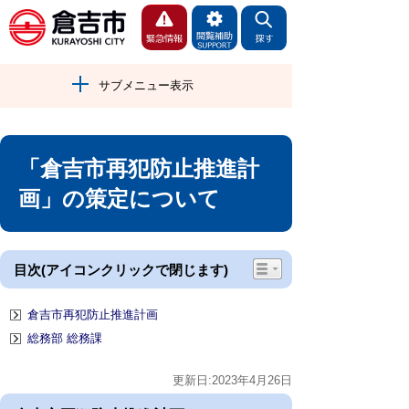
サブメニュー表示
「倉吉市再犯防止推進計
画」の策定について
目次(アイコンクリックで閉じます)
倉吉市再犯防止推進計画
総務部 総務課
更新日:2023年4月26日