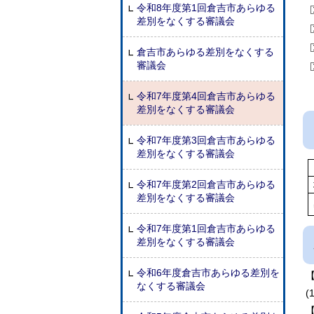
令和8年度第1回倉吉市あらゆる
差別をなくする審議会
倉吉市あらゆる差別をなくする
審議会
令和7年度第4回倉吉市あらゆる
差別をなくする審議会
令和7年度第3回倉吉市あらゆる
差別をなくする審議会
令和7年度第2回倉吉市あらゆる
差別をなくする審議会
令和7年度第1回倉吉市あらゆる
差別をなくする審議会
令和6年度倉吉市あらゆる差別を
なくする審議会