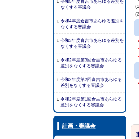
令和5年度倉吉市あらゆる差別を
なくする審議会
令和4年度倉吉市あらゆる差別を
なくする審議会
令和3年度倉吉市あらゆる差別を
なくする審議会
令和2年度第3回倉吉市あらゆる
差別をなくする審議会
令和2年度第2回倉吉市あらゆる
差別をなくする審議会
令和2年度第1回倉吉市あらゆる
差別をなくする審議会
計画・審議会