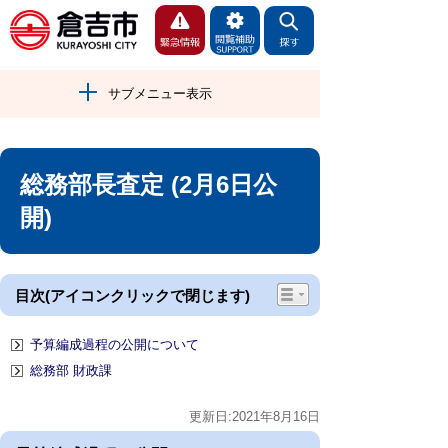
サブメニュー表示
総務部長査定 (2月6日公
開)
目次(アイコンクリックで閉じます)
予算編成過程の公開について
総務部 財政課
更新日:2021年8月16日