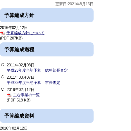
更新日:2021年8月16日
予算編成方針
2016年02月12日
予算編成方針について
(PDF 207KB)
予算編成過程
2011年02月08日
平成23年度当初予算 総務部長査定
2011年03月07日
平成23年度当初予算 市長査定
2016年02月12日
主な事業の一覧
(PDF 518 KB)
予算編成資料
2016年02月12日