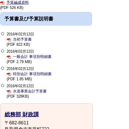
予算編成資料
(PDF 526 KB)
予算書及び予算説明書
2016年02月12日
当初予算書
(PDF 822 KB)
2016年02月12日
一般会計 事項別明細書
(PDF 2.79 MB)
2016年02月12日
特別会計 事項別明細書
(PDF 1.85 MB)
2016年02月12日
水道事業会計予算書
(PDF 328KB)
総務部 財政課
〒682-8611