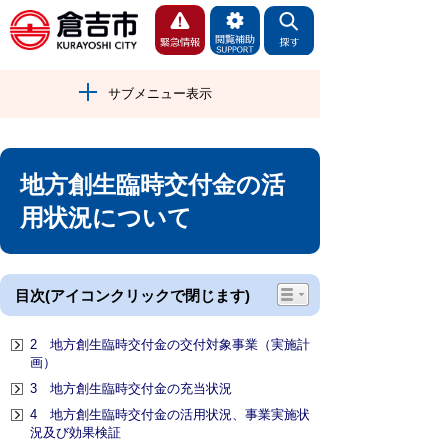
サブメニュー表示
地方創生臨時交付金の活
用状況について
目次(アイコンクリックで閉じます)
2 地方創生臨時交付金の交付対象事業（実施計
画）
3 地方創生臨時交付金の充当状況
4 地方創生臨時交付金の活用状況、事業実施状
況及び効果検証