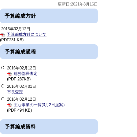
更新日:2021年8月16日
予算編成方針
2016年02月12日
予算編成方針について
(PDF231 KB)
予算編成過程
2016年02月12日
総務部長査定
(PDF 287KB)
2016年02月01日
市長査定
2016年02月12日
主な事業の一覧(3月2日提案）
(PDF 494 KB)
予算編成資料