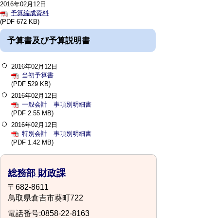
2016年02月12日
予算編成資料
(PDF 672 KB)
予算書及び予算説明書
2016年02月12日
当初予算書
(PDF 529 KB)
2016年02月12日
一般会計 事項別明細書
(PDF 2.55 MB)
2016年02月12日
特別会計 事項別明細書
(PDF 1.42 MB)
総務部 財政課
〒682-8611
鳥取県倉吉市葵町722
電話番号:0858-22-8163