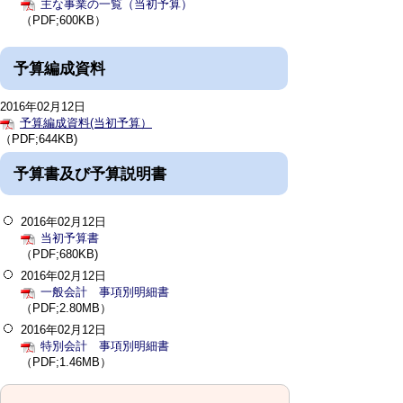
主な事業の一覧（当初予算）
（PDF;600KB）
予算編成資料
2016年02月12日
予算編成資料(当初予算）
（PDF;644KB)
予算書及び予算説明書
2016年02月12日
当初予算書
（PDF;680KB)
2016年02月12日
一般会計 事項別明細書
（PDF;2.80MB）
2016年02月12日
特別会計 事項別明細書
（PDF;1.46MB）