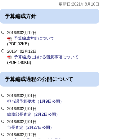
更新日:2021年8月16日
予算編成方針
2016年02月12日
予算編成方針について
(PDF;92KB)
2016年02月12日
予算編成における留意事項について
(PDF;140KB)
予算編成過程の公開について
2016年02月01日
担当課予算要求（1月9日公開）
2016年02月01日
総務部長査定（2月2日公開）
2016年02月01日
市長査定（2月27日公開）
2016年02月12日