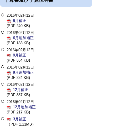
予算書及び予算説明書
2016年02月12日
6月補正
(PDF 240 KB)
2016年02月12日
6月追加補正
(PDF 188 KB)
2016年02月12日
9月補正
(PDF 554 KB)
2016年02月12日
9月追加補正
(PDF 234 KB)
2016年02月12日
12月補正
(PDF 887 KB)
2016年02月12日
12月追加補正
(PDF 217 KB)
3月補正
（PDF 1.21MB）