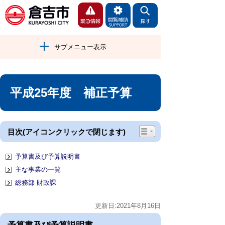
サブメニュー表示
平成25年度 補正予算
目次(アイコンクリックで閉じます)
予算書及び予算説明書
主な事業の一覧
総務部 財政課
更新日:2021年8月16日