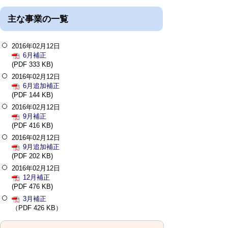
主な事業の一覧
2016年02月12日
6月補正
(PDF 333 KB)
2016年02月12日
6月追加補正
(PDF 144 KB)
2016年02月12日
9月補正
(PDF 416 KB)
2016年02月12日
9月追加補正
(PDF 202 KB)
2016年02月12日
12月補正
(PDF 476 KB)
3月補正
（PDF 426 KB）