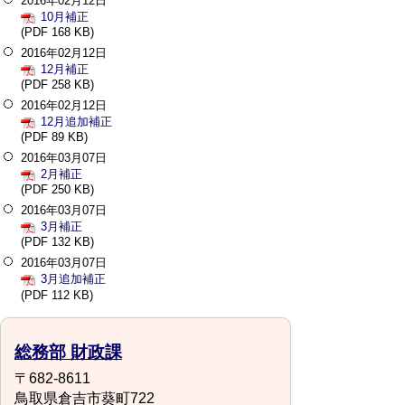
2016年02月12日
10月補正
(PDF 168 KB)
2016年02月12日
12月補正
(PDF 258 KB)
2016年02月12日
12月追加補正
(PDF 89 KB)
2016年03月07日
2月補正
(PDF 250 KB)
2016年03月07日
3月補正
(PDF 132 KB)
2016年03月07日
3月追加補正
(PDF 112 KB)
総務部 財政課
〒682-8611
鳥取県倉吉市葵町722