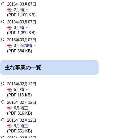
2016年03月07日
2月補正
(PDF 1,100 KB)
2016年03月07日
3月補正
(PDF 1,390 KB)
2016年03月07日
3月追加補正
(PDF 384 KB)
主な事業の一覧
2016年02月12日
5月補正
(PDF 118 KB)
2016年02月12日
6月補正
(PDF 316 KB)
2016年02月12日
9月補正
(PDF 551 KB)