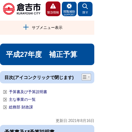
サブメニュー表示
平成27年度 補正予算
目次(アイコンクリックで閉じます)
予算書及び予算説明書
主な事業の一覧
総務部 財政課
更新日:2021年8月16日