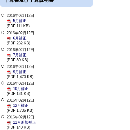
予算書及び予算説明書
2016年02月12日
5月補正
(PDF 111 KB)
2016年02月12日
6月補正
(PDF 232 KB)
2016年02月12日
7月補正
(PDF 80 KB)
2016年02月12日
9月補正
(PDF 1,470 KB)
2016年02月12日
10月補正
(PDF 131 KB)
2016年02月12日
12月補正
(PDF 1,735 KB)
2016年02月12日
12月追加補正
(PDF 140 KB)