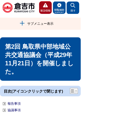
サブメニュー表示
第2回 鳥取県中部地域公
共交通協議会（平成29年
11月21日）を開催しまし
た。
目次(アイコンクリックで閉じます)
報告事項
協議事項