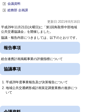
会議資料
総務部 企画課
更新日:2021年8月16日
平成29年11月21日(火曜日)に「第1回鳥取県中部地域
公共交通協議会」を開催しました。
協議・報告内容につきましては、以下のとおりです。
報告事項
総合連携計画掲載事業の評価指標について
協議事項
平成28年度事業報告及び決算報告について
地域公共交通網形成計画策定調査業務の進捗につ
いて
会議資料