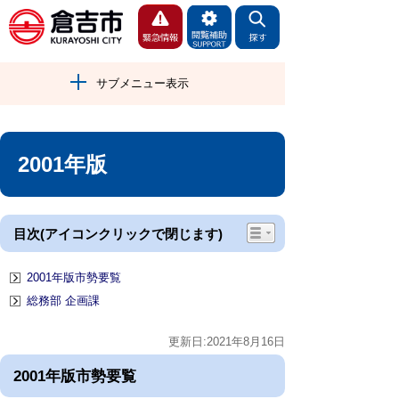
サブメニュー表示
2001年版
目次(アイコンクリックで閉じます)
2001年版市勢要覧
総務部 企画課
更新日:2021年8月16日
2001年版市勢要覧