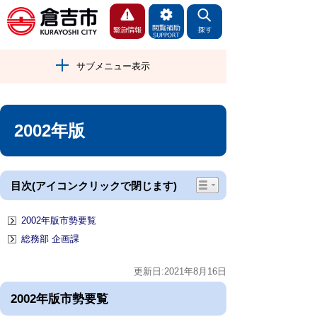
サブメニュー表示
2002年版
目次(アイコンクリックで閉じます)
2002年版市勢要覧
総務部 企画課
更新日:2021年8月16日
2002年版市勢要覧