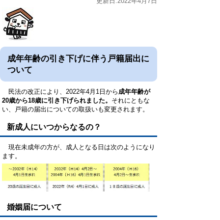
更新日:2022年4月7日
成年年齢の引き下げに伴う戸籍届出に
ついて
民法の改正により、2022年4月1日から
成年年齢が
20歳から18歳に引き下げられました。
それにともな
い、戸籍の届出についての取扱いも変更されます。
新成人にいつからなるの？
現在未成年の方が、成人となる日は次のようになり
ます。
婚姻届について