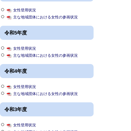
女性登用状況
主な地域団体における女性の参画状況
令和5年度
女性登用状況
主な地域団体における女性の参画状況
令和4年度
女性登用状況
主な地域団体における女性の参画状況
令和3年度
女性登用状況