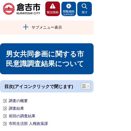
サブメニュー表示
男女共同参画に関する市
民意識調査結果について
目次(アイコンクリックで閉じます)
調査の概要
調査結果
前回の調査結果
市民生活部 人権政策課