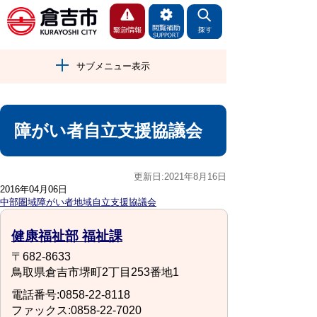
サブメニュー表示
障がい者自立支援協議会
更新日:2021年8月16日
2016年04月06日
中部圏域障がい者地域自立支援協議会
健康福祉部 福祉課
〒682-8633
鳥取県倉吉市堺町2丁目253番地1
電話番号:0858-22-8118
ファックス:0858-22-7020