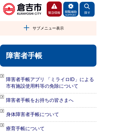
サブメニュー表示
障害者手帳
障害者手帳アプリ 「ミライロID」による
市有施設使用料等の免除について
障害者手帳をお持ちの皆さまへ
身体障害者手帳について
療育手帳について