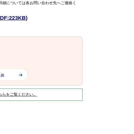
詳細については各お問い合わせ先へご連絡く
:223KB)
.jp
ちらをご覧ください。