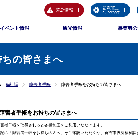
イベント情報
観光情報
事業者の
持ちの皆さまへ
福祉課
障害者手帳
障害者手帳をお持ちの皆さまへ
障害者手帳をお持ちの皆さまへ
障害者手帳を取得されると各種制度をご利用いただけます。
下記の「障害者手帳をお持ちの方へ」をご確認いただくか、倉吉市役所福祉課