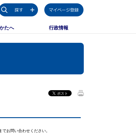
かたへ
行政情報
までお問い合わせください。