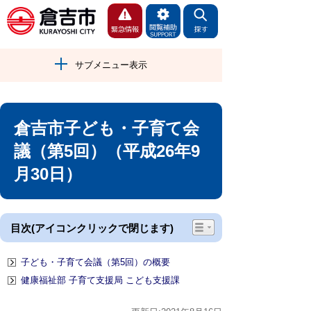
サブメニュー表示
倉吉市子ども・子育て会
議（第5回）（平成26年9
月30日）
目次(アイコンクリックで閉じます)
子ども・子育て会議（第5回）の概要
健康福祉部 子育て支援局 こども支援課