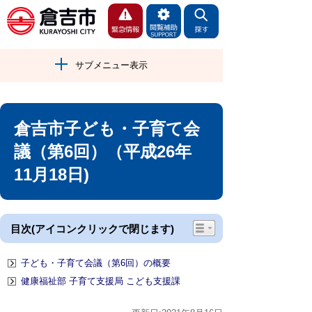
サブメニュー表示
倉吉市子ども・子育て会
議（第6回）（平成26年
11月18日)
目次(アイコンクリックで閉じます)
子ども・子育て会議（第6回）の概要
健康福祉部 子育て支援局 こども支援課