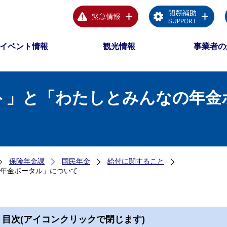
イベント情報
観光情報
事業者の
ト」と「わたしとみんなの年金
保険年金課
国民年金
給付に関すること
年金ポータル」について
目次(アイコンクリックで閉じます)