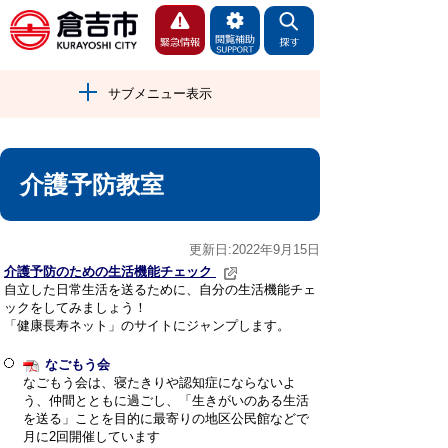
サブメニュー表示
介護予防教室
更新日:2022年9月15日
介護予防のための生活機能チェック
自立した日常生活を送るために、自分の生活機能チェ
ックをしてみましょう！
「健康長寿ネット」のサイトにジャンプします。
なごもう会
なごもう会は、寝たきりや認知症にならないよ
う、仲間とともに過ごし、「生きがいのある生活
を送る」ことを目的に最寄りの地区公民館などで
月に2回開催しています