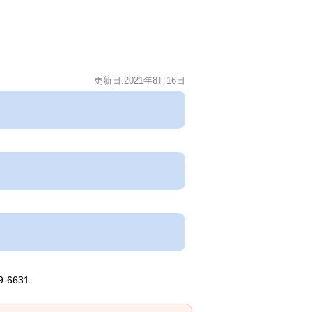
更新日:2021年8月16日
6631