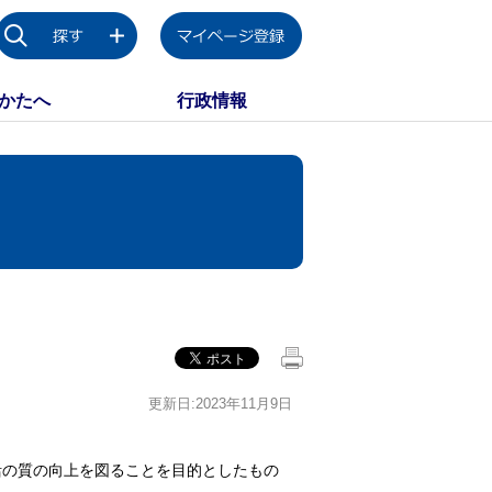
かたへ
行政情報
更新日:2023年11月9日
活の質の向上を図ることを目的としたもの