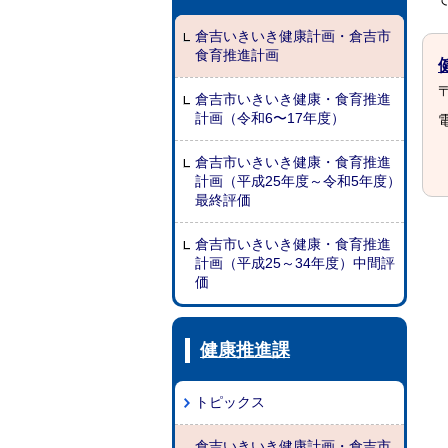
倉吉いきいき健康計画・倉吉市
食育推進計画
〒
倉吉市いきいき健康・食育推進
計画（令和6〜17年度）
電
倉吉市いきいき健康・食育推進
計画（平成25年度～令和5年度）
最終評価
倉吉市いきいき健康・食育推進
計画（平成25～34年度）中間評
価
健康推進課
トピックス
倉吉いきいき健康計画・倉吉市