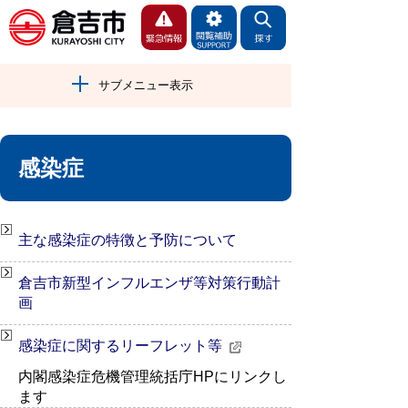
サブメニュー表示
感染症
主な感染症の特徴と予防について
倉吉市新型インフルエンザ等対策行動計
画
感染症に関するリーフレット等
内閣感染症危機管理統括庁HPにリンクし
ます