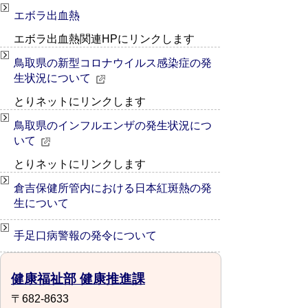
エボラ出血熱
エボラ出血熱関連HPにリンクします
鳥取県の新型コロナウイルス感染症の発
生状況について
とりネットにリンクします
鳥取県のインフルエンザの発生状況につ
いて
とりネットにリンクします
倉吉保健所管内における日本紅斑熱の発
生について
手足口病警報の発令について
健康福祉部 健康推進課
〒682-8633