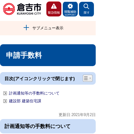
サブメニュー表示
申請手数料
目次(アイコンクリックで閉じます)
計画通知等の手数料について
建設部 建築住宅課
更新日:2021年9月2日
計画通知等の手数料について