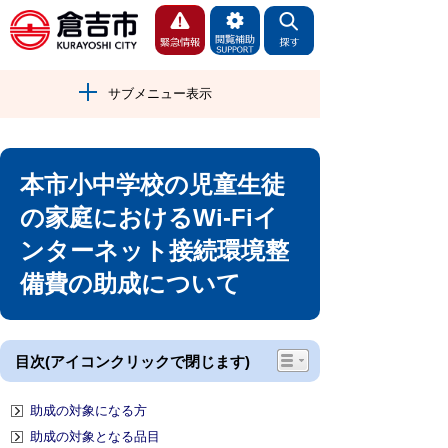
サブメニュー表示
本市小中学校の児童生徒
の家庭におけるWi-Fiイ
ンターネット接続環境整
備費の助成について
目次(アイコンクリックで閉じます)
助成の対象になる方
助成の対象となる品目