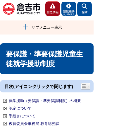
サブメニュー表示
要保護・準要保護児童生
徒就学援助制度
目次(アイコンクリックで閉じます)
就学援助（要保護・準要保護制度）の概要
認定について
手続きについて
教育委員会事務局 教育総務課