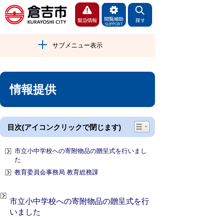
サブメニュー表示
情報提供
目次(アイコンクリックで閉じます)
市立小中学校への寄附物品の贈呈式を行いまし
た
教育委員会事務局 教育総務課
市立小中学校への寄附物品の贈呈式を行
いました