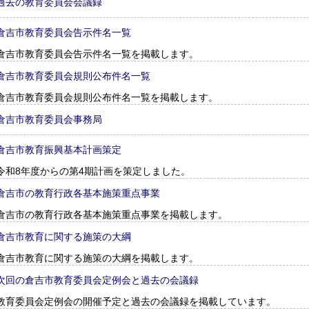
過去の教育委員会会議録
倉吉市教育委員会告示件名一覧
倉吉市教育委員会告示件名一覧を掲載します。
倉吉市教育委員会規則公布件名一覧
倉吉市教育委員会規則公布件名一覧を掲載します。
倉吉市教育委員会事務局
倉吉市教育振興基本計画策定
令和8年度からの第4期計画を策定しました。
倉吉市の教育行政各基本施策重点事業
倉吉市の教育行政各基本施策重点事業を掲載します。
倉吉市教育に関する施策の大綱
倉吉市教育に関する施策の大綱を掲載します。
次回の倉吉市教育委員会定例会と過去の会議録
教育委員会定例会の開催予定と過去の会議録を掲載しています。