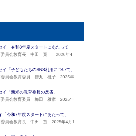
セイ 令和8年度スタートにあたって
委員会教育長 中田 寛 2026年4
セイ「子どもたちのSNS利用について」
委員会教育委員 德丸 桃子 2025年
セイ「新米の教育委員の反省」
委員会教育委員 梅田 雅彦 2025年
イ「令和7年度スタートにあたって」
委員会教育長 中田 寛 2025年4月1