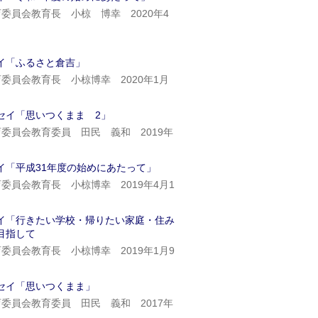
委員会教育長 小椋 博幸 2020年4
イ「ふるさと倉吉」
委員会教育長 小椋博幸 2020年1月
セイ「思いつくまま 2」
委員会教育委員 田民 義和 2019年
イ「平成31年度の始めにあたって」
委員会教育長 小椋博幸 2019年4月1
イ「行きたい学校・帰りたい家庭・住み
目指して
委員会教育長 小椋博幸 2019年1月9
セイ「思いつくまま」
委員会教育委員 田民 義和 2017年