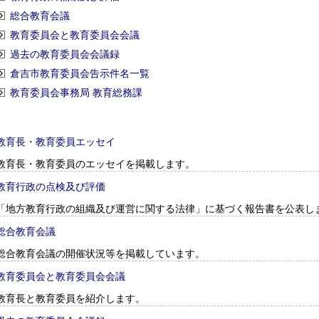
総合教育会議
教育委員会と教育委員会会議
過去の教育委員会会議録
倉吉市教育委員会告示件名一覧
教育委員会事務局 教育総務課
教育長・教育委員エッセイ
教育長・教育委員のエッセイを掲載します。
教育行政の点検及び評価
「地方教育行政の組織及び運営に関する法律」に基づく報告書を公表し
総合教育会議
総合教育会議の開催状況等を掲載しています。
教育委員会と教育委員会会議
教育長と教育委員を紹介します。