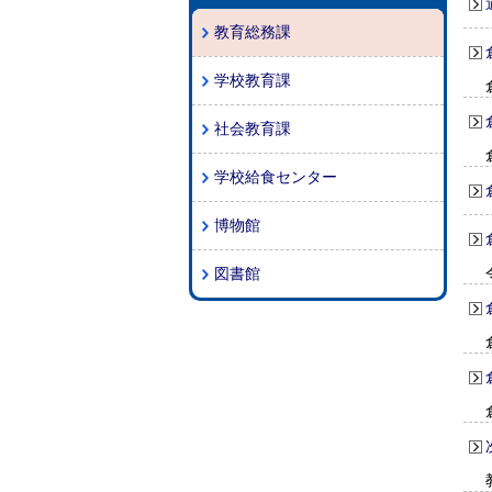
教育総務課
学校教育課
社会教育課
学校給食センター
博物館
図書館