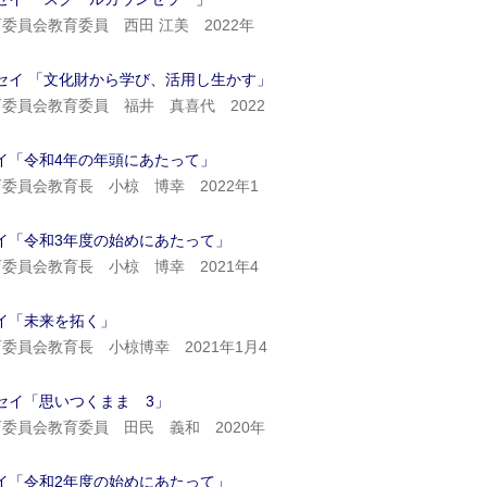
委員会教育委員 西田 江美 2022年
セイ 「文化財から学び、活用し生かす」
委員会教育委員 福井 真喜代 2022
イ「令和4年の年頭にあたって」
委員会教育長 小椋 博幸 2022年1
イ「令和3年度の始めにあたって」
委員会教育長 小椋 博幸 2021年4
イ「未来を拓く」
委員会教育長 小椋博幸 2021年1月4
セイ「思いつくまま 3」
委員会教育委員 田民 義和 2020年
イ「令和2年度の始めにあたって」