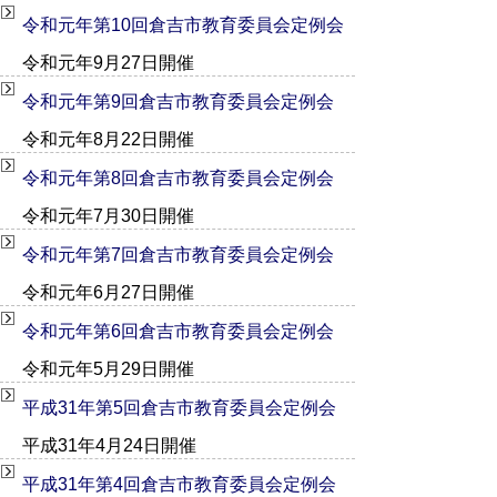
令和元年第10回倉吉市教育委員会定例会
令和元年9月27日開催
令和元年第9回倉吉市教育委員会定例会
令和元年8月22日開催
令和元年第8回倉吉市教育委員会定例会
令和元年7月30日開催
令和元年第7回倉吉市教育委員会定例会
令和元年6月27日開催
令和元年第6回倉吉市教育委員会定例会
令和元年5月29日開催
平成31年第5回倉吉市教育委員会定例会
平成31年4月24日開催
平成31年第4回倉吉市教育委員会定例会