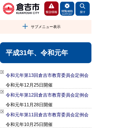
サブメニュー表示
平成31年、令和元年
令和元年第13回倉吉市教育委員会定例会
令和元年12月25日開催
令和元年第12回倉吉市教育委員会定例会
令和元年11月28日開催
令和元年第11回倉吉市教育委員会定例会
令和元年10月25日開催