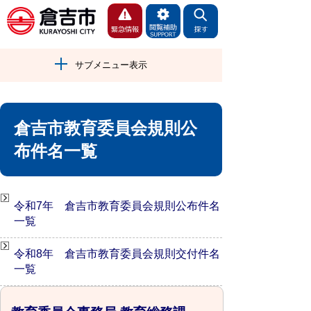
サブメニュー表示
倉吉市教育委員会規則公
布件名一覧
令和7年 倉吉市教育委員会規則公布件名
一覧
令和8年 倉吉市教育委員会規則交付件名
一覧