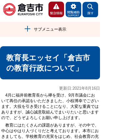
サブメニュー表示
教育長エッセイ「倉吉市
の教育行政について」
更新日:2021年8月16日
4月に福井前教育長から襷を受け、9月市議会にお
いて再任の承認をいただきました、小椋博幸でござい
ます。大役を引き受けることになり、大変な重責では
ありますが、誠心誠意取組んでまいりたいと思います
ので、どうぞよろしくお願い申し上げます。
教育にはたくさんの課題がありますが、その中で、
中心はやはり人づくりだと考えております。本市にお
きましても、学校教育の充実をはじめ、社会教育の充