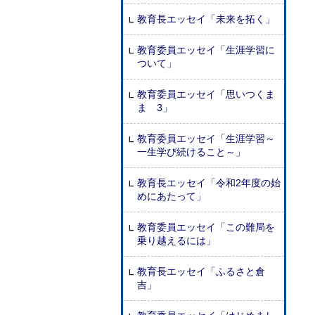
教育長エッセイ「未来を拓く」
教育委員エッセイ「生涯学習に
ついて」
教育委員エッセイ「思いつくま
ま 3」
教育委員エッセイ「生涯学習～
一生学び続けること～」
教育長エッセイ「令和2年度の始
めにあたって」
教育委員エッセイ「この難局を
乗り越えるには」
教育長エッセイ「ふるさと倉
吉」