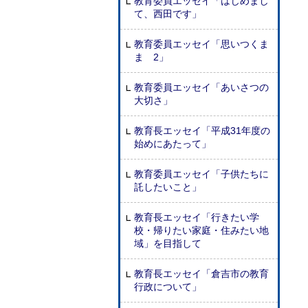
教育委員エッセイ「はじめまし
て、西田です」
教育委員エッセイ「思いつくま
ま 2」
教育委員エッセイ「あいさつの
大切さ」
教育長エッセイ「平成31年度の
始めにあたって」
教育委員エッセイ「子供たちに
託したいこと」
教育長エッセイ「行きたい学
校・帰りたい家庭・住みたい地
域」を目指して
教育長エッセイ「倉吉市の教育
行政について」