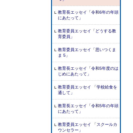
教育長エッセイ「令和6年の年頭
にあたって」
教育委員エッセイ「どうする教
育委員」
教育委員エッセイ「思いつくま
ま 5」
教育長エッセイ「令和5年度のは
じめにあたって」
教育委員エッセイ 「学校給食を
通して」
教育長エッセイ「令和5年の年頭
にあたって」
教育委員エッセイ 「スクールカ
ウンセラー」