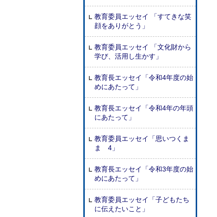
教育委員エッセイ 「すてきな笑
顔をありがとう」
教育委員エッセイ 「文化財から
学び、活用し生かす」
教育長エッセイ「令和4年度の始
めにあたって」
教育長エッセイ「令和4年の年頭
にあたって」
教育委員エッセイ「思いつくま
ま 4」
教育長エッセイ「令和3年度の始
めにあたって」
教育委員エッセイ「子どもたち
に伝えたいこと」