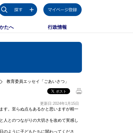
かたへ
行政情報
教育委員エッセイ「ごあいさつ」
更新日:2024年1月15日
ます。至らぬ点もあるかと思いますが精一
と人とのつながりの大切さを改めて実感し
日のように子どもたちに関わってくださ