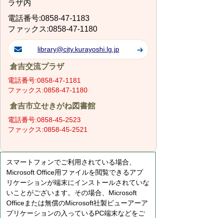
ラザ内
電話番号:0858-47-1183
ファックス:0858-47-1180
library@city.kurayoshi.lg.jp
倉吉交流プラザ
電話番号:0858-47-1181
ファックス:0858-47-1180
倉吉市立せきがね図書館
電話番号:0858-45-2523
ファックス:0858-45-2521
スマートフォンでご利用されている場合、
Microsoft Office用ファイルを閲覧できるアプ
リケーションが端末にインストールされていな
いことがございます。その場合、Microsoft
Officeまたは無償のMicrosoft社製ビューアーア
プリケーションの入っているPC端末などをご