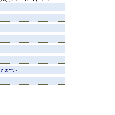
できますか