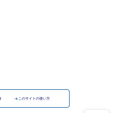
権
このサイトの使い方