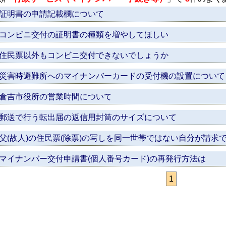
証明書の申請記載欄について
コンビニ交付の証明書の種類を増やしてほしい
住民票以外もコンビニ交付できないでしょうか
災害時避難所へのマイナンバーカードの受付機の設置について
倉吉市役所の営業時間について
郵送で行う転出届の返信用封筒のサイズについて
父(故人)の住民票(除票)の写しを同一世帯ではない自分が請求
マイナンバー交付申請書(個人番号カード)の再発行方法は
1