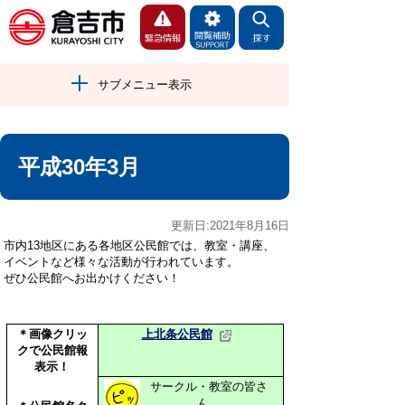
サブメニュー表示
平成30年3月
更新日:2021年8月16日
市内13地区にある各地区公民館では、教室・講座、
イベントなど様々な活動が行われています。
ぜひ公民館へお出かけください！
＊画像クリッ
上北条公民館
クで公民館報
表示！
サークル・教室の皆さ
ん。