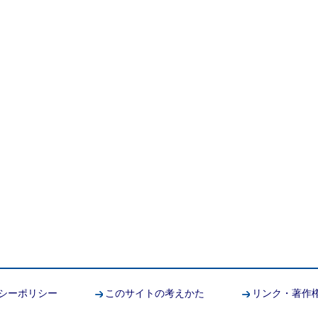
シーポリシー
このサイトの考えかた
リンク・著作