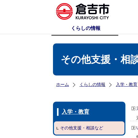
くらしの情報
その他支援・相
ホーム
くらしの情報
入学・教育
入学・教育
その他支援・相談など