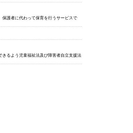
、保護者に代わって保育を行うサービスで
できるよう児童福祉法及び障害者自立支援法