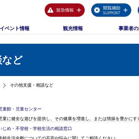
イベント情報
観光情報
事業者の
談など
その他支援・相談など
児童館・児童センター
児童に健全な遊びを提供し、その健康を増進し、または情操を豊かにす
いじめ・不登校・学校生活の相談窓口
学校生活全般についての不安や悩みに関してご相談ください。