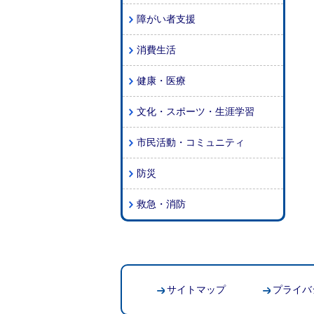
障がい者支援
消費生活
健康・医療
文化・スポーツ・生涯学習
市民活動・コミュニティ
防災
救急・消防
サイトマップ
プライバ