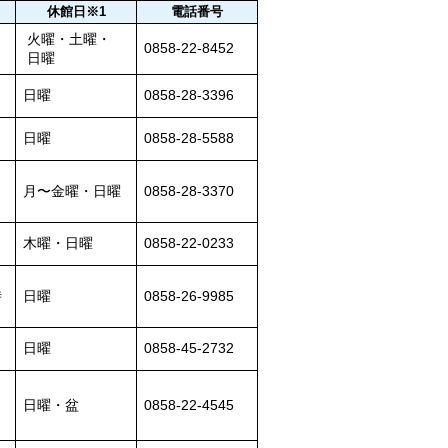
休館日※1
電話番号
火曜・土曜・
0858-22-8452
日曜
日曜
0858-28-3396
日曜
0858-28-5588
月〜金曜・日曜
0858-28-3370
木曜・日曜
0858-22-0233
時
日曜
0858-26-9985
日曜
0858-45-2732
日曜・盆
0858-22-4545