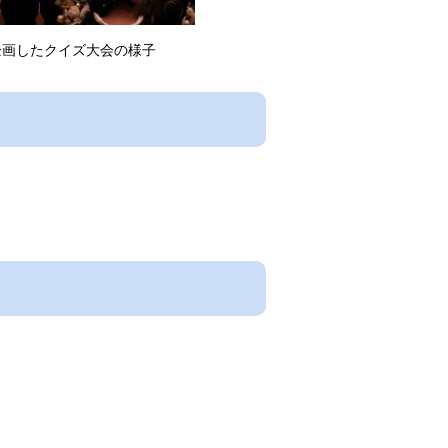
クイズ大会の様子