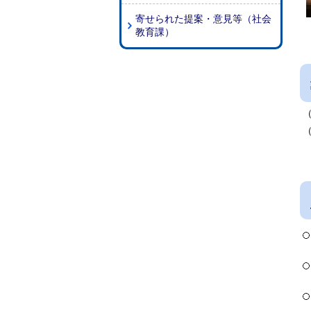
寄せられた提案・意見等（社会
教育課）