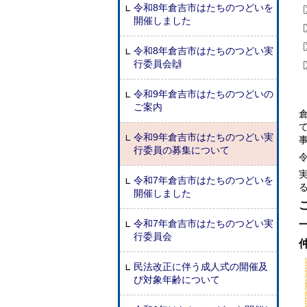
令和8年倉吉市はたちのつどいを
開催しました
令和8年倉吉市はたちのつどい実
行委員会🙌
令和9年倉吉市はたちのつどいの
ご案内
令和9年倉吉市はたちのつどい実
行委員の募集について
令和7年倉吉市はたちのつどいを
開催しました
令和7年倉吉市はたちのつどい実
行委員会
民法改正に伴う成人式の開催及
び対象年齢について