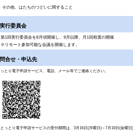
その他、はたちのつどいに関すること
実行委員会
第1回実行委員会を8月頃開催し、9月以降、月1回程度の開催
※リモート参加可能な会議を開催します。
問合せ・申込先
とっとり電子申請サービス、電話、メール等でご連絡ください。
とっとり電子申請サービスの受付期間は、3月16日(月曜日)～7月10日(金曜日