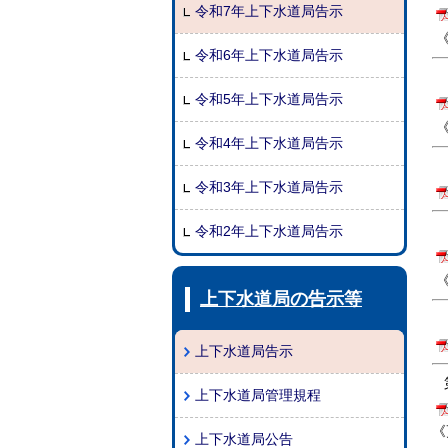
令和7年上下水道局告示
令和6年上下水道局告示
令和5年上下水道局告示
《
令和4年上下水道局告示
令和3年上下水道局告示
令和2年上下水道局告示
上下水道局の告示等
上下水道局告示
第
上下水道局管理規程
《
上下水道局公告