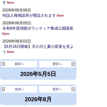
す
2026年08月06日
特設人権相談所が開設されます
2026年08月05日
令和8年度傾聴ボランティア養成公開講座
2026年08月02日
【8月16日開催】天の川と夏の星座を見よ
う
前日へ
翌日へ
2026年5月5日
先月へ
翌月へ
2026年8月